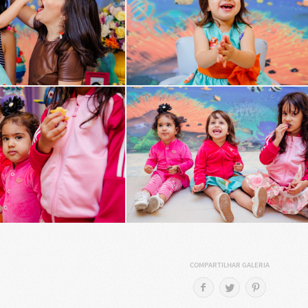
COMPARTILHAR GALERIA