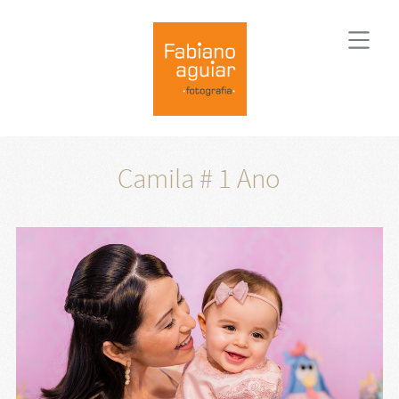
Camila # 1 Ano