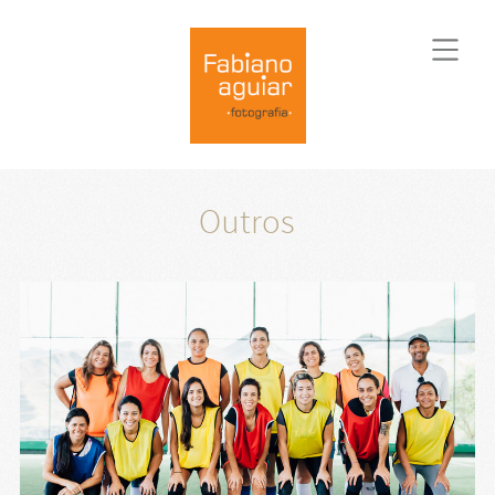
Outros