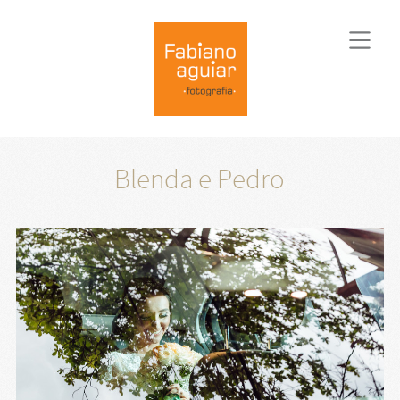
Blenda e Pedro